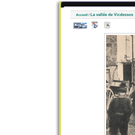
La vallée de Vicdessos
Accueil
/