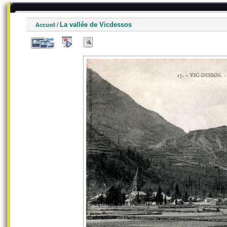
La vallée de Vicdessos
Accueil
/