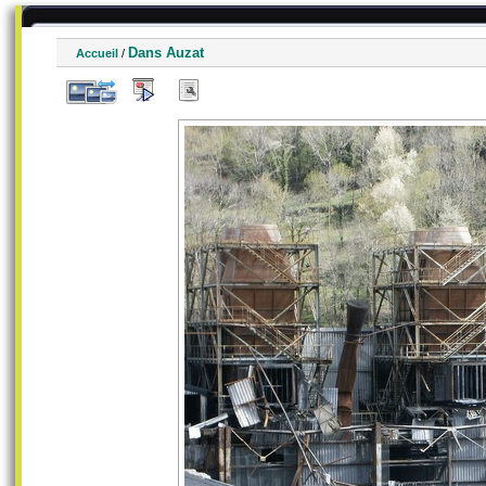
Dans Auzat
Accueil
/