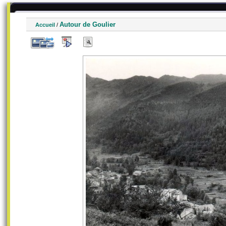
Autour de Goulier
Accueil
/