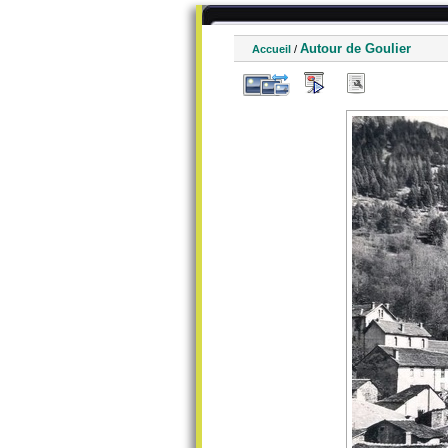
Autour de Goulier
Accueil
/